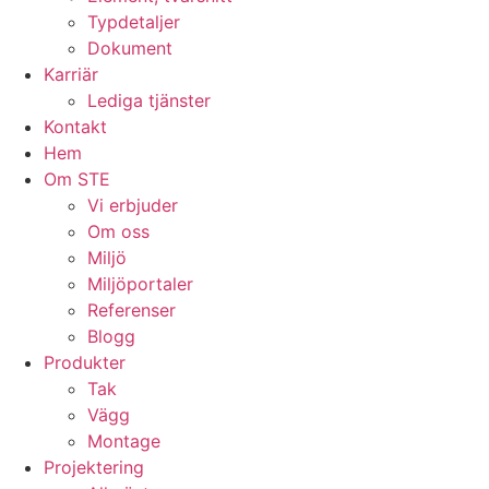
Typdetaljer
Dokument
Karriär
Lediga tjänster
Kontakt
Hem
Om STE
Vi erbjuder
Om oss
Miljö
Miljöportaler
Referenser
Blogg
Produkter
Tak
Vägg
Montage
Projektering