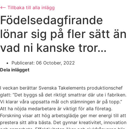
⟵ Tillbaka till alla inlägg
Födelsedagfirande
lönar sig på fler sätt än
vad ni kanske tror…
Publicerat:
06 October, 2022
Dela inlägget
I veckan berättar Svenska Takelements produktionschef
glatt: ”Det byggs så det riktigt smattrar där ute i fabriken.
Vi klarar våra uppsatta mål och stämningen är på topp.”
Att ha nöjda medarbetare är viktigt för alla företag.
Forskning visar att hög arbetsglädje ger mer energi till att
prestera sitt allra bästa. Det gynnar kreativitet, innovation