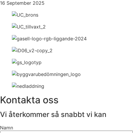
16 September 2025
Kontakta oss
Vi återkommer så snabbt vi kan
Namn