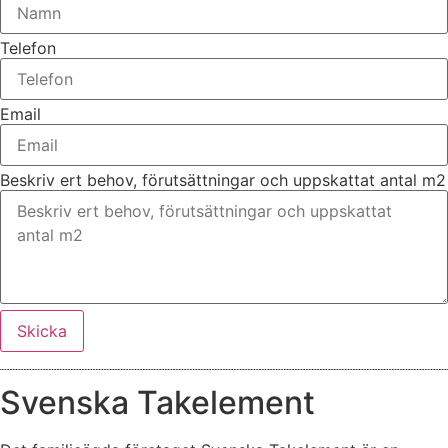
Telefon
Email
Beskriv ert behov, förutsättningar och uppskattat antal m2
Skicka
Svenska Takelement