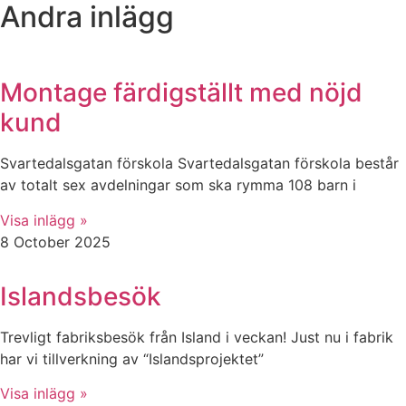
Andra inlägg
Montage färdigställt med nöjd
kund
Svartedalsgatan förskola Svartedalsgatan förskola består
av totalt sex avdelningar som ska rymma 108 barn i
Visa inlägg »
8 October 2025
Islandsbesök
Trevligt fabriksbesök från Island i veckan! Just nu i fabrik
har vi tillverkning av “Islandsprojektet”
Visa inlägg »