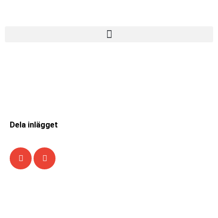
Dela inlägget