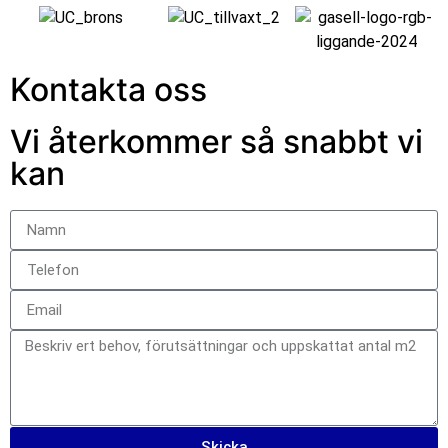
Kontakta oss
Vi återkommer så snabbt vi
kan
Skicka