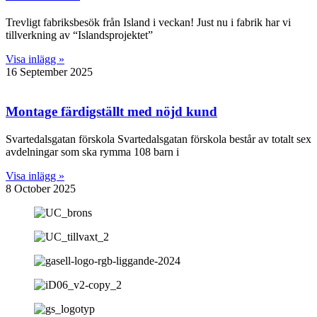
Trevligt fabriksbesök från Island i veckan! Just nu i fabrik har vi
tillverkning av “Islandsprojektet”
Visa inlägg »
16 September 2025
Montage färdigställt med nöjd kund
Svartedalsgatan förskola Svartedalsgatan förskola består av totalt sex
avdelningar som ska rymma 108 barn i
Visa inlägg »
8 October 2025