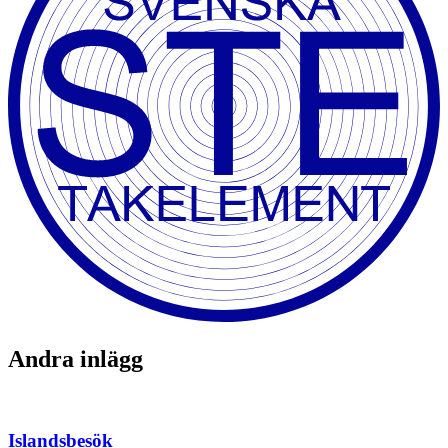
Andra inlägg
Islandsbesök