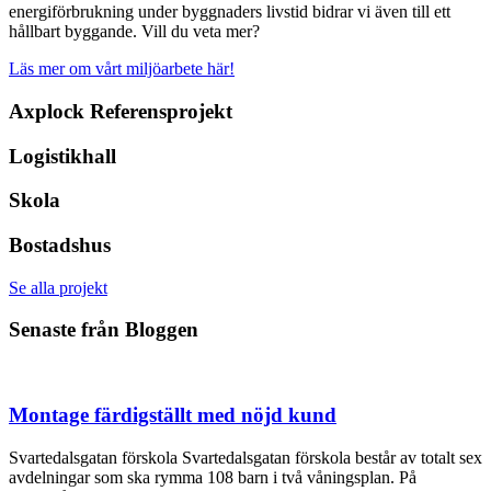
energiförbrukning under byggnaders livstid bidrar vi även till ett
hållbart byggande. Vill du veta mer?
Läs mer om vårt miljöarbete här!
Axplock Referensprojekt
Logistikhall
Skola
Bostadshus
Se alla projekt
Senaste från Bloggen
Montage färdigställt med nöjd kund
Svartedalsgatan förskola Svartedalsgatan förskola består av totalt sex
avdelningar som ska rymma 108 barn i två våningsplan. På