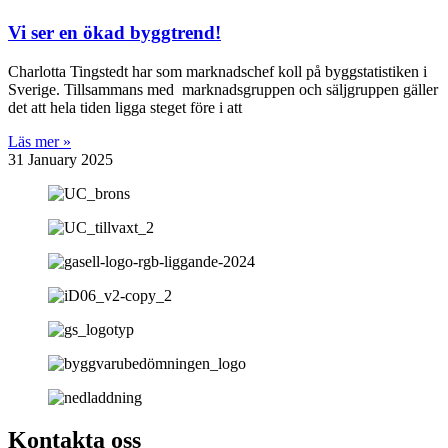
Vi ser en ökad byggtrend!
Charlotta Tingstedt har som marknadschef koll på byggstatistiken i
Sverige. Tillsammans med marknadsgruppen och säljgruppen gäller
det att hela tiden ligga steget före i att
Läs mer »
31 January 2025
Kontakta oss