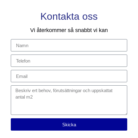
Kontakta oss
Vi återkommer så snabbt vi kan
Skicka