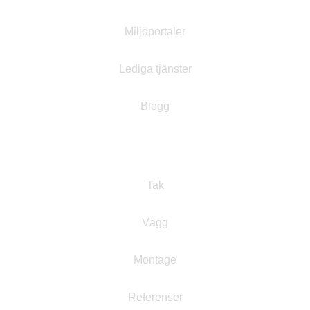
Miljöportaler
Lediga tjänster
Blogg
Produkter
Tak
Vägg
Montage
Referenser