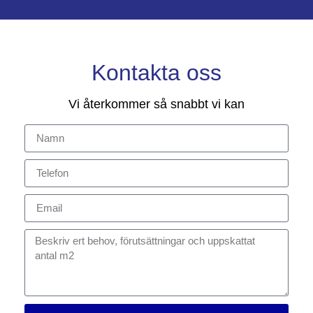
Kontakta oss
Vi återkommer så snabbt vi kan