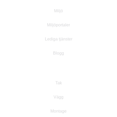
Miljö
Miljöportaler
Lediga tjänster
Blogg
Produkter
Tak
Vägg
Montage