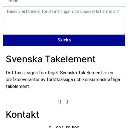
Skicka
Svenska Takelement
Det familjeägda företaget Svenska Takelement är en
prefableverantör av förstklassiga och konkurrenskraftiga
takelement.
Kontakt