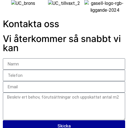
Kontakta oss
Vi återkommer så snabbt vi
kan
Skicka