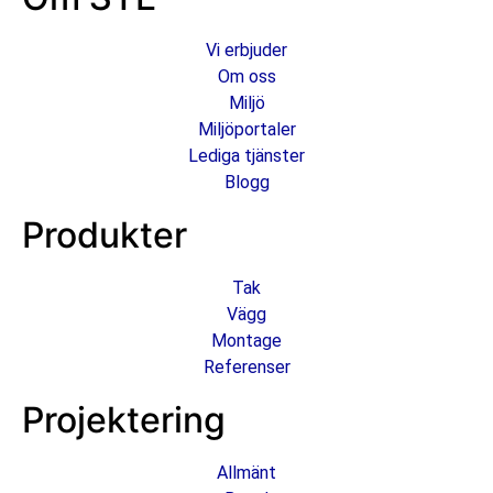
Vi erbjuder
Om oss
Miljö
Miljöportaler
Lediga tjänster
Blogg
Produkter
Tak
Vägg
Montage
Referenser
Projektering
Allmänt