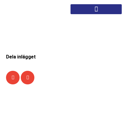
Dela inlägget