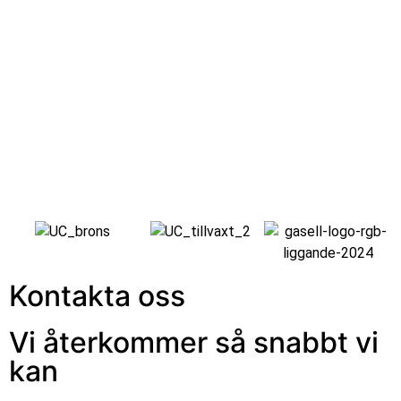
Kontakta oss
Vi återkommer så snabbt vi
kan