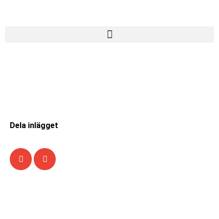
Dela inlägget