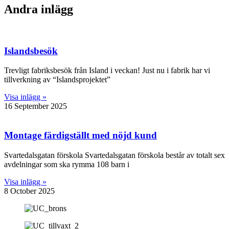
Andra inlägg
Islandsbesök
Trevligt fabriksbesök från Island i veckan! Just nu i fabrik har vi
tillverkning av “Islandsprojektet”
Visa inlägg »
16 September 2025
Montage färdigställt med nöjd kund
Svartedalsgatan förskola Svartedalsgatan förskola består av totalt sex
avdelningar som ska rymma 108 barn i
Visa inlägg »
8 October 2025