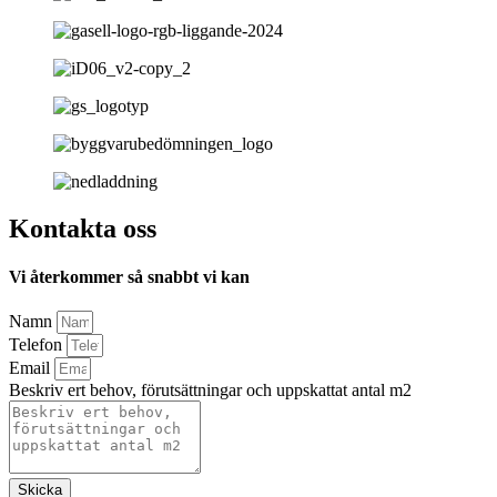
Kontakta oss
Vi återkommer så snabbt vi kan
Namn
Telefon
Email
Beskriv ert behov, förutsättningar och uppskattat antal m2
Skicka