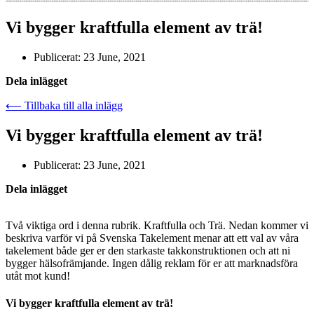
Vi bygger kraftfulla element av trä!
Publicerat:
23 June, 2021
Dela inlägget
⟵ Tillbaka till alla inlägg
Vi bygger kraftfulla element av trä!
Publicerat:
23 June, 2021
Dela inlägget
Två viktiga ord i denna rubrik. Kraftfulla och Trä. Nedan kommer vi
beskriva varför vi på Svenska Takelement menar att ett val av våra
takelement både ger er den starkaste takkonstruktionen och att ni
bygger hälsofrämjande. Ingen dålig reklam för er att marknadsföra
utåt mot kund!
Vi bygger kraftfulla element av trä!