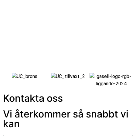
Kontakta oss
Vi återkommer så snabbt vi
kan