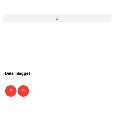
Dela inlägget