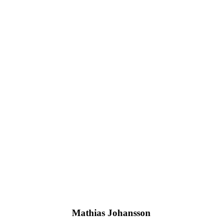
Mathias Johansson