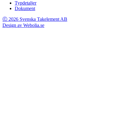
Typdetaljer
Dokument
Ⓒ 2026 Svenska Takelement AB
Design av Webolia.se