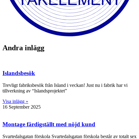
Andra inlägg
Islandsbesök
Trevligt fabriksbesök från Island i veckan! Just nu i fabrik har vi
tillverkning av “Islandsprojektet”
Visa inlägg »
16 September 2025
Montage färdigställt med nöjd kund
Svartedalsgatan förskola Svartedalsgatan förskola består av totalt sex