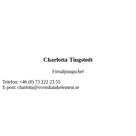
Charlotta Tingstedt
Försäljningschef
Telefon: +46 (0) 73 222 23 55
E-post: charlotta@svenskatakelement.se