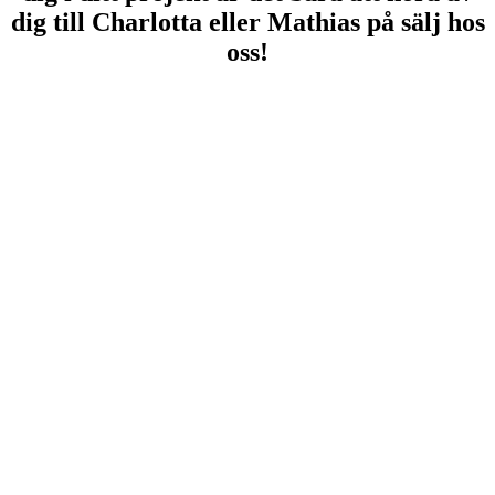
dig till Charlotta eller Mathias på sälj hos
oss!