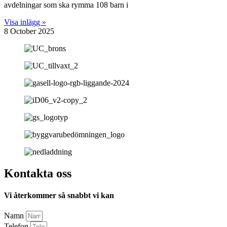
avdelningar som ska rymma 108 barn i
Visa inlägg »
8 October 2025
Kontakta oss
Vi återkommer så snabbt vi kan
Namn
Telefon