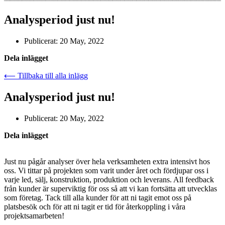
Analysperiod just nu!
Publicerat:
20 May, 2022
Dela inlägget
⟵ Tillbaka till alla inlägg
Analysperiod just nu!
Publicerat:
20 May, 2022
Dela inlägget
Just nu pågår analyser över hela verksamheten extra intensivt hos
oss. Vi tittar på projekten som varit under året och fördjupar oss i
varje led, sälj, konstruktion, produktion och leverans. All feedback
från kunder är superviktig för oss så att vi kan fortsätta att utvecklas
som företag. Tack till alla kunder för att ni tagit emot oss på
platsbesök och för att ni tagit er tid för återkoppling i våra
projektsamarbeten!