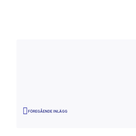
FÖREGÅENDE INLÄGG