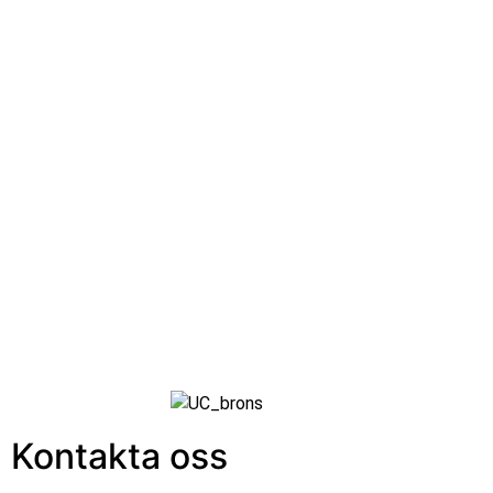
Kontakta oss