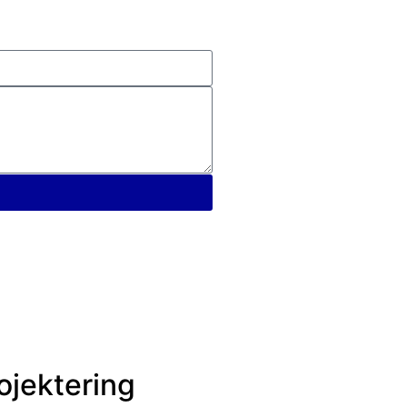
ojektering