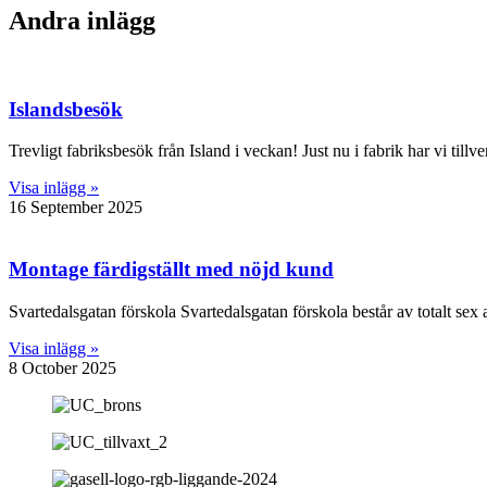
Andra inlägg
Islandsbesök
Trevligt fabriksbesök från Island i veckan! Just nu i fabrik har vi till
Visa inlägg »
16 September 2025
Montage färdigställt med nöjd kund
Svartedalsgatan förskola Svartedalsgatan förskola består av totalt se
Visa inlägg »
8 October 2025