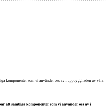
tliga komponenter som vi använder oss av i uppbyggnaden av våra
r att samtliga komponenter som vi använder oss av i