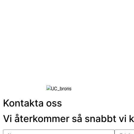
Kontakta oss
Vi återkommer så snabbt vi 