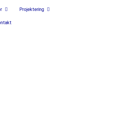
r
Projektering
ntakt