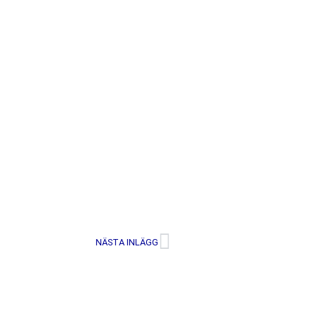
NÄSTA INLÄGG