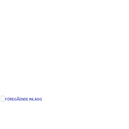
FÖREGÅENDE INLÄGG