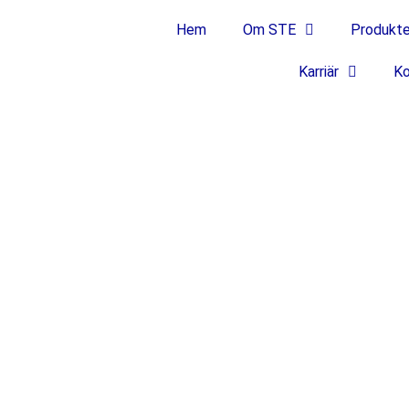
Hem
Om STE
Produkte
Karriär
Ko