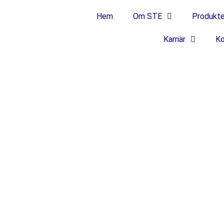
Hem
Om STE
Produkte
Karriär
Ko