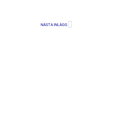
NÄSTA INLÄGG