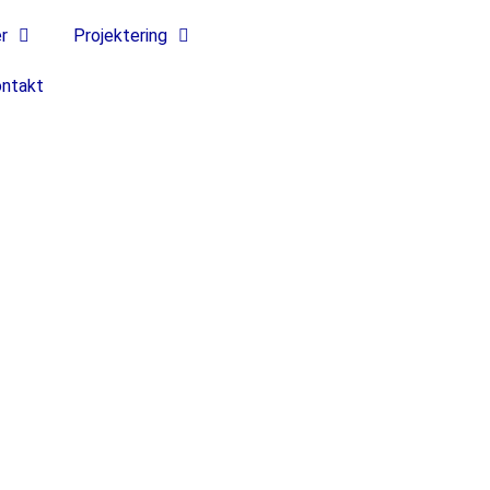
r
Projektering
ntakt