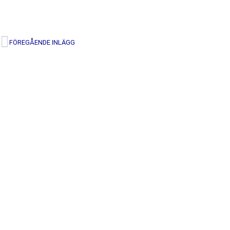
FÖREGÅENDE INLÄGG