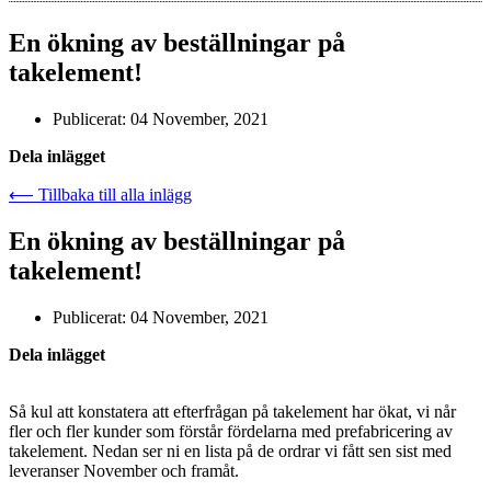
En ökning av beställningar på
takelement!
Publicerat:
04 November, 2021
Dela inlägget
⟵ Tillbaka till alla inlägg
En ökning av beställningar på
takelement!
Publicerat:
04 November, 2021
Dela inlägget
Så kul att konstatera att efterfrågan på takelement har ökat, vi når
fler och fler kunder som förstår fördelarna med prefabricering av
takelement. Nedan ser ni en lista på de ordrar vi fått sen sist med
leveranser November och framåt.