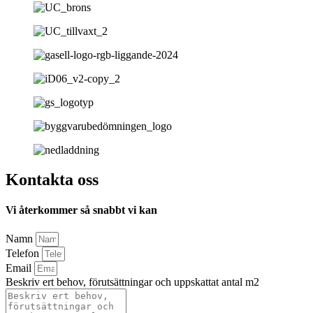
Kontakta oss
Vi återkommer så snabbt vi kan
Namn
Telefon
Email
Beskriv ert behov, förutsättningar och uppskattat antal m2