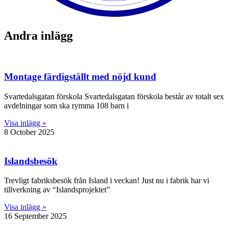
Andra inlägg
Montage färdigställt med nöjd kund
Svartedalsgatan förskola Svartedalsgatan förskola består av totalt sex
avdelningar som ska rymma 108 barn i
Visa inlägg »
8 October 2025
Islandsbesök
Trevligt fabriksbesök från Island i veckan! Just nu i fabrik har vi
tillverkning av “Islandsprojektet”
Visa inlägg »
16 September 2025